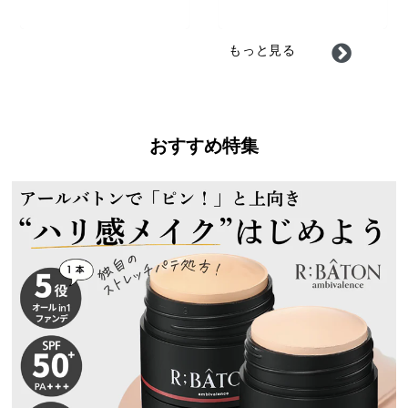
もっと見る
おすすめ特集