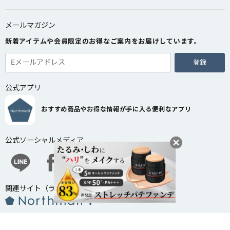
メールマガジン
新着アイテムや会員限定のお得なご案内をお届けしています。
登録
公式アプリ
おすすめ商品やお得な情報が手に入る便利なアプリ
公式ソーシャルメディア
関連サイト（ライフスタイルメディア）
会社概要
法人・企業様向け窓口
個人情報取扱い