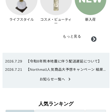
ライフスタイル
コスメ・ビューティ
新入荷
ー
もっと見る
2026.7.29
【令和8年熊本地震に伴う配送遅延について】
2026.7.21
【Northmall人気商品大予想キャンペーン 結果発表】
お知らせ一覧へ
人気ランキング