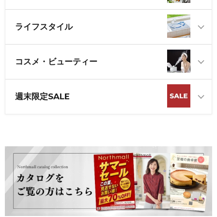
ライフスタイル
コスメ・ビューティー
週末限定SALE