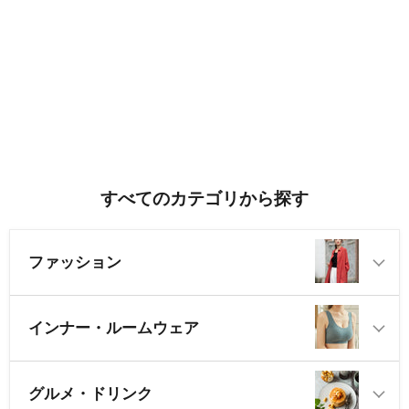
すべてのカテゴリから探す
ファッション
インナー・ルームウェア
グルメ・ドリンク