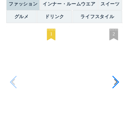
ファッション
インナー・ルームウエア
スイーツ
グルメ
ドリンク
ライフスタイル
1
2