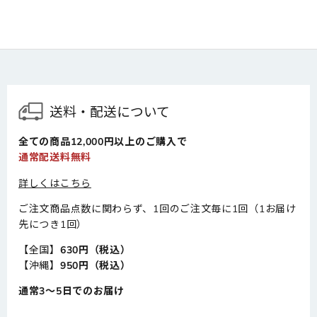
送料・配送について
全ての商品12,000円以上のご購入で
通常配送料無料
詳しくはこちら
ご注文商品点数に関わらず、1回のご注文毎に1回（1お届け
先につき1回）
【全国】
630円（税込）
【沖縄】
950円（税込）
通常3～5日でのお届け