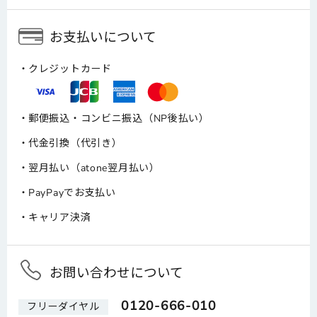
お支払いについて
クレジットカード
郵便振込・コンビニ振込（NP後払い）
代金引換（代引き）
翌月払い（atone翌月払い）
PayPayでお支払い
キャリア決済
お問い合わせについて
0120-666-010
フリーダイヤル