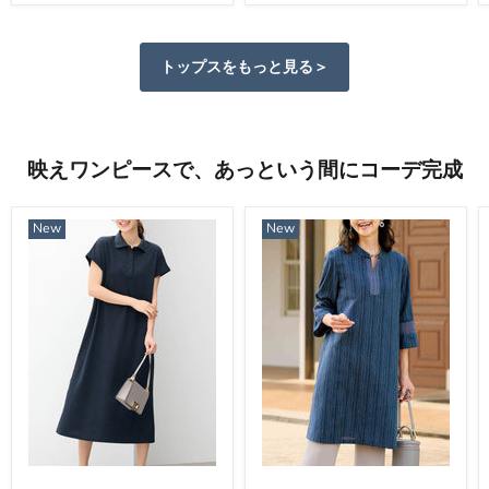
トップスをもっと見る＞
映えワンピースで、あっという間にコーデ完成
New
New