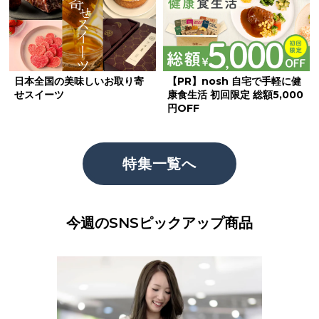
日本全国の美味しいお取り寄
【PR】nosh 自宅で手軽に健
せスイーツ
康食生活 初回限定 総額5,000
円OFF
特集一覧へ
今週のSNSピックアップ商品