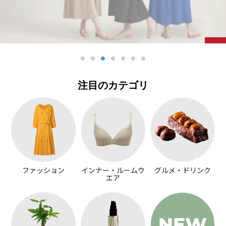
注目のカテゴリ
ファッション
インナー・ルームウ
グルメ・ドリンク
エア