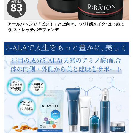
アールバトンで「ピン！」と上向き。"ハリ感メイク"はじめよ
う ストレッチパテファンデ