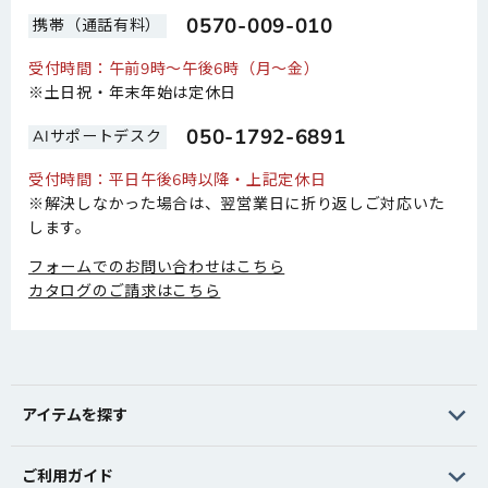
0570-009-010
携帯（通話有料）
受付時間：午前9時～午後6時（月～金）
※土日祝・年末年始は定休日
050-1792-6891
AIサポートデスク
受付時間：平日午後6時以降・上記定休日
※解決しなかった場合は、翌営業日に折り返しご対応いた
します。
フォームでのお問い合わせはこちら
カタログのご請求はこちら
アイテムを探す
ご利用ガイド