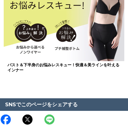
バスト＆下半身のお悩みレスキュー！快適＆美ラインを叶える
インナー
SNSでこのページをシェアする