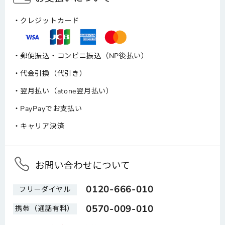
クレジットカード
郵便振込・コンビニ振込（NP後払い）
代金引換（代引き）
翌月払い（atone翌月払い）
PayPayでお支払い
キャリア決済
お問い合わせについて
0120-666-010
フリーダイヤル
0570-009-010
携帯（通話有料）