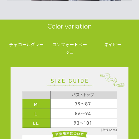
Color variation
チャコールグレー
コンフォートベー
ネイビー
ジュ