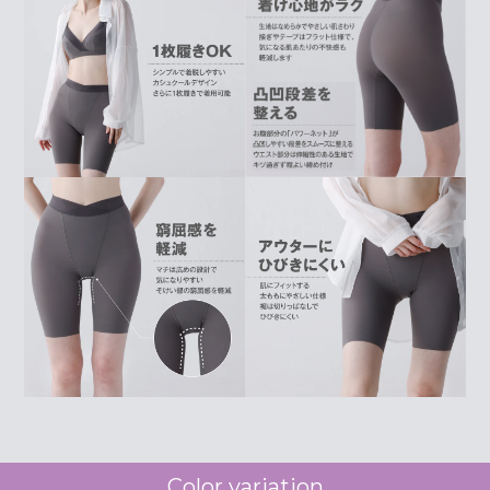
Color variation