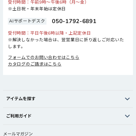
受付時間：午前9時～午後6時（月～金）
※土日祝・年末年始は定休日
050-1792-6891
AIサポートデスク
受付時間：平日午後6時以降・上記定休日
※解決しなかった場合は、翌営業日に折り返しご対応いた
します。
フォームでのお問い合わせはこちら
カタログのご請求はこちら
アイテムを探す
ご利用ガイド
メールマガジン