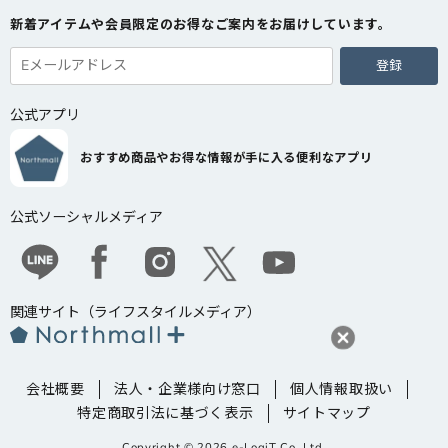
新着アイテムや会員限定のお得なご案内をお届けしています。
登録
公式アプリ
おすすめ商品やお得な情報が手に入る便利なアプリ
公式ソーシャルメディア
関連サイト（ライフスタイルメディア）
会社概要
法人・企業様向け窓口
個人情報取扱い
特定商取引法に基づく表示
サイトマップ
Copyright ©
2026
e-LogiT Co.,Ltd.