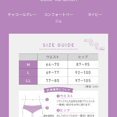
チャコールグレー
コンフォートベー
ネイビー
ジュ