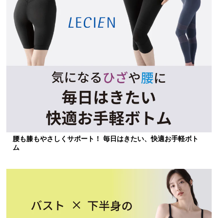
腰も膝もやさしくサポート！ 毎日はきたい、快適お手軽ボト
ム