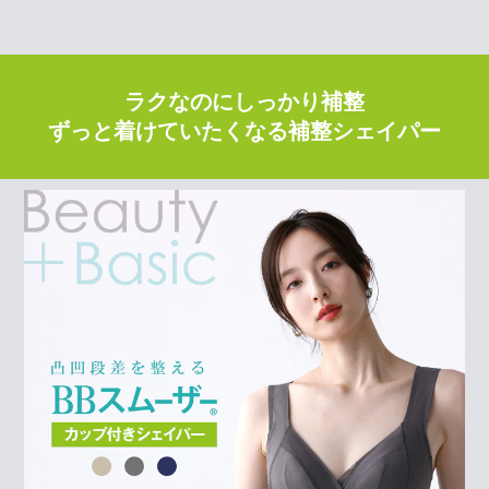
ラクなのにしっかり補整
ずっと着けていたくなる補整シェイパー