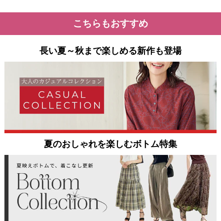
こちらもおすすめ
長い夏～秋まで楽しめる新作も登場
夏のおしゃれを楽しむボトム特集