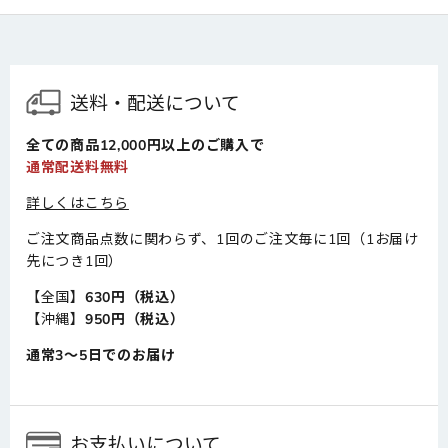
送料・配送について
全ての商品12,000円以上のご購入で
通常配送料無料
詳しくはこちら
ご注文商品点数に関わらず、1回のご注文毎に1回（1お届け
先につき1回）
【全国】
630円（税込）
【沖縄】
950円（税込）
通常3～5日でのお届け
お支払いについて