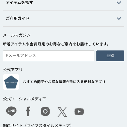
アイテムを探す
ご利用ガイド
メールマガジン
新着アイテムや会員限定のお得なご案内をお届けしています。
登録
公式アプリ
おすすめ商品やお得な情報が手に入る便利なアプリ
公式ソーシャルメディア
関連サイト（ライフスタイルメディア）