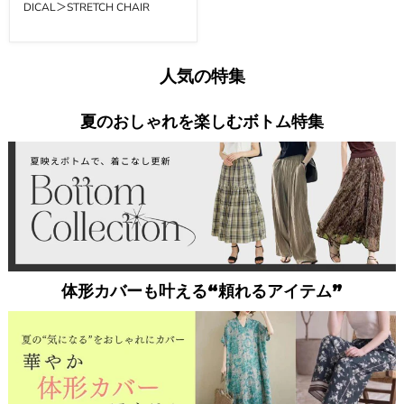
DICAL＞STRETCH CHAIR
人気の特集
夏のおしゃれを楽しむボトム特集
体形カバーも叶える“頼れるアイテム”