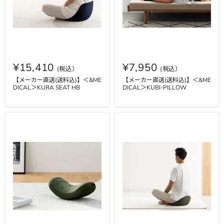
¥15,410
¥7,950
【メーカー直送(送料込)】＜&ME
【メーカー直送(送料込)】＜&ME
DICAL＞KURA SEAT HB
DICAL＞KUBI-PILLOW