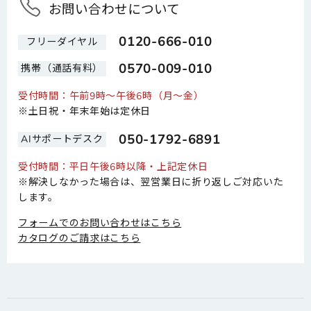
お問い合わせについて
0120-666-010
フリーダイヤル
0570-009-010
携帯（通話有料）
受付時間：午前9時～午後6時（月～金）
※土日祝・年末年始は定休日
050-1792-6891
AIサポートデスク
受付時間：平日午後6時以降・上記定休日
※解決しなかった場合は、翌営業日に折り返しご対応いた
します。
フォームでのお問い合わせはこちら
カタログのご請求はこちら