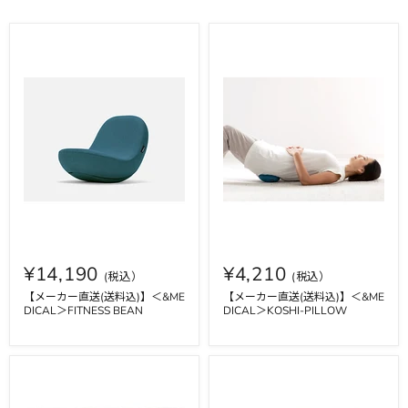
¥14,190
¥4,210
【メーカー直送(送料込)】＜&ME
【メーカー直送(送料込)】＜&ME
DICAL＞FITNESS BEAN
DICAL＞KOSHI-PILLOW