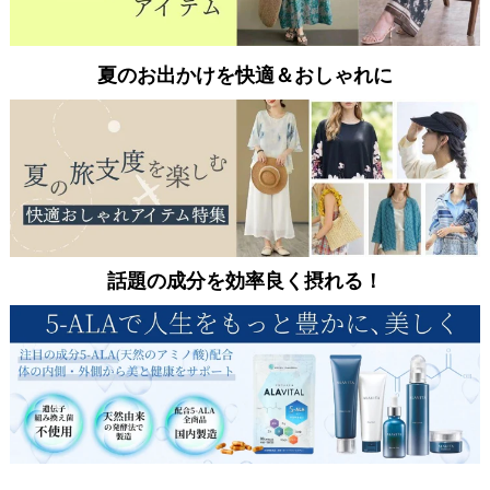
夏のお出かけを快適＆おしゃれに
話題の成分を効率良く摂れる！