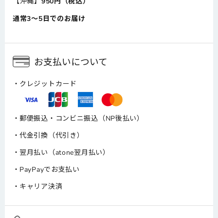
【沖縄】
950円（税込）
通常3～5日でのお届け
お支払いについて
クレジットカード
郵便振込・コンビニ振込（NP後払い）
代金引換（代引き）
翌月払い（atone翌月払い）
PayPayでお支払い
キャリア決済