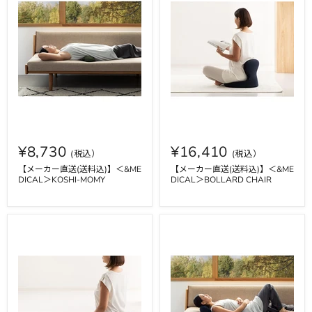
¥8,730
¥16,410
【メーカー直送(送料込)】＜&ME
【メーカー直送(送料込)】＜&ME
DICAL＞KOSHI-MOMY
DICAL＞BOLLARD CHAIR