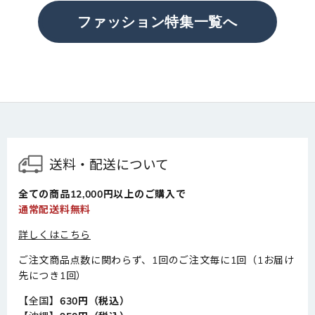
ファッション特集一覧へ
送料・配送について
全ての商品12,000円以上のご購入で
通常配送料無料
詳しくはこちら
ご注文商品点数に関わらず、1回のご注文毎に1回（1お届け
先につき1回）
【全国】
630円（税込）