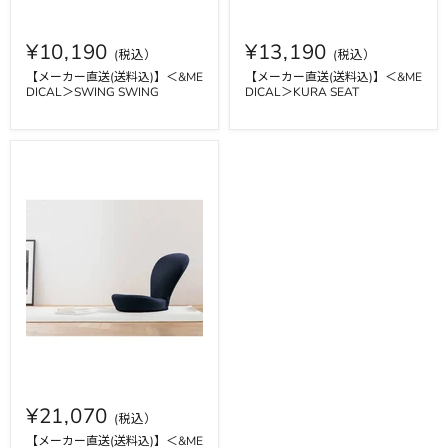
¥10,190
¥13,190
【メーカー直送(送料込)】＜&ME
【メーカー直送(送料込)】＜&ME
DICAL＞SWING SWING
DICAL＞KURA SEAT
¥21,070
【メーカー直送(送料込)】＜&ME