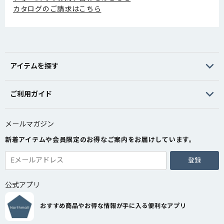
カタログのご請求はこちら
アイテムを探す
ご利用ガイド
メールマガジン
新着アイテムや会員限定のお得なご案内をお届けしています。
登録
公式アプリ
おすすめ商品やお得な情報が手に入る便利なアプリ