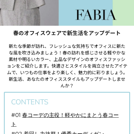
春のオフィスウェアで新生活をアップデート
新たな季節が訪れ、フレッシュな気持ちでオフィスに新た
な風を吹き込みましょう！春の訪れを感じさせる軽やかな
素材や明るいカラー、上品なデザインのオフィスファッシ
ョンをご紹介します。快適さとスタイルを両立させたアイテ
ムで、いつもの仕事をより楽しく、魅力的に彩りましょう。
新生活、あなたのオフィススタイルもアップデートしませ
んか？
CONTENTS
#01
春コーデの主役！軽やかにまとう春コー
ト