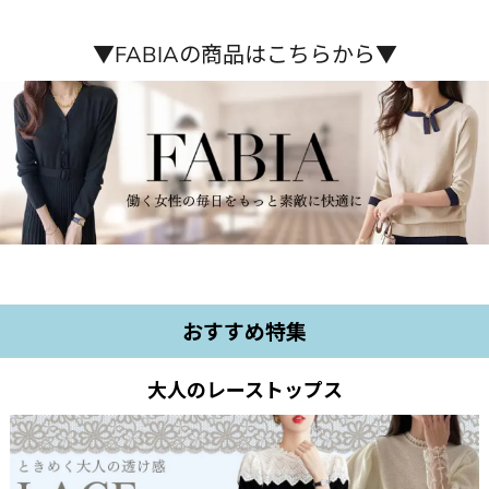
▼FABIAの商品はこちらから▼
おすすめ特集
大人のレーストップス