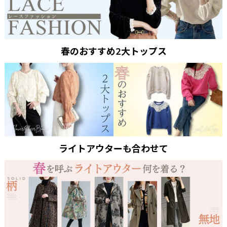
春のおすすめ2大トップス
ライトアウターも合わせて