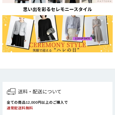
思い出を彩るセレモニースタイル
送料・配送について
全ての商品12,000円以上のご購入で
通常配送料無料