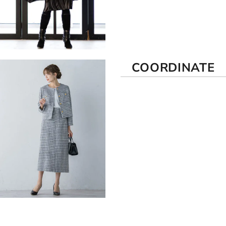
COORDINATE