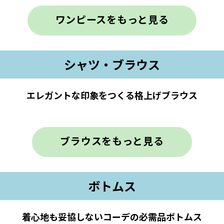
ワンピースをもっと見る
シャツ・ブラウス
エレガントな印象をつくる格上げブラウス
ブラウスをもっと見る
ボトムス
着心地も妥協しないコーデの必需品ボトムス