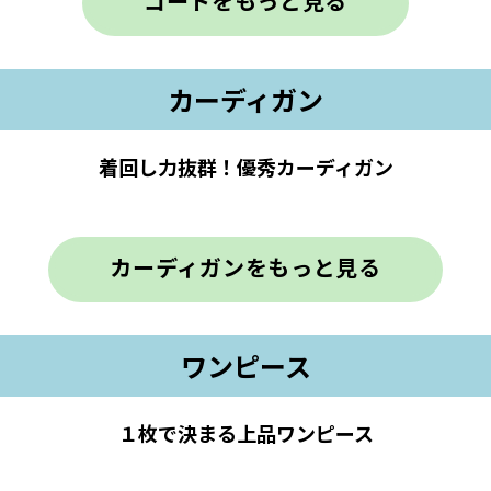
コートをもっと見る
カーディガン
着回し力抜群！優秀カーディガン
カーディガンをもっと見る
ワンピース
１枚で決まる上品ワンピース