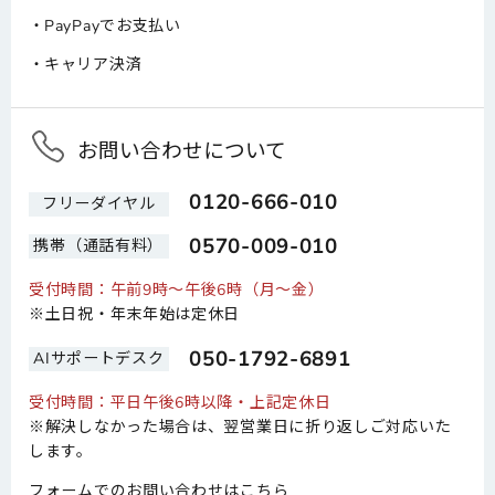
PayPayでお支払い
キャリア決済
お問い合わせについて
0120-666-010
フリーダイヤル
0570-009-010
携帯（通話有料）
受付時間：午前9時～午後6時（月～金）
※土日祝・年末年始は定休日
050-1792-6891
AIサポートデスク
受付時間：平日午後6時以降・上記定休日
※解決しなかった場合は、翌営業日に折り返しご対応いた
します。
フォームでのお問い合わせはこちら