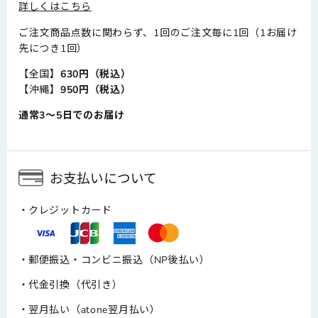
詳しくはこちら
ご注文商品点数に関わらず、1回のご注文毎に1回（1お届け
先につき1回）
【全国】
630円（税込）
【沖縄】
950円（税込）
通常3～5日でのお届け
お支払いについて
クレジットカード
郵便振込・コンビニ振込（NP後払い）
代金引換（代引き）
翌月払い（atone翌月払い）