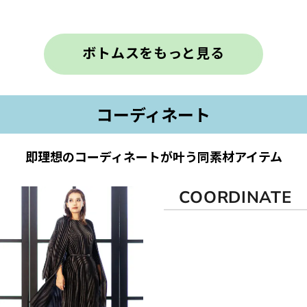
ボトムスをもっと見る
コーディネート
即理想のコーディネートが叶う同素材アイテム
COORDINATE