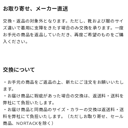
お取り寄せ、メーカー直送
交換・返品の対象外となります。ただし、靴および服のサイ
ズ違いで着用に支障をきたす場合のみ交換を承ります。一度
お手元の商品を返品していただき、再度ご希望のものをご購
入ください。
交換について
・お手元の商品をご返品の上、新たにご注文をお願いいたし
ます。
・お届け商品に瑕疵があった場合の交換は、返送料・送料を
弊社にて負担いたします。
・お届け商品と同商品のサイズ・カラーの交換は返送料・送
料を弊社にて負担いたします。（ただしお取り寄せ、セール
商品、NORTACKを除く）