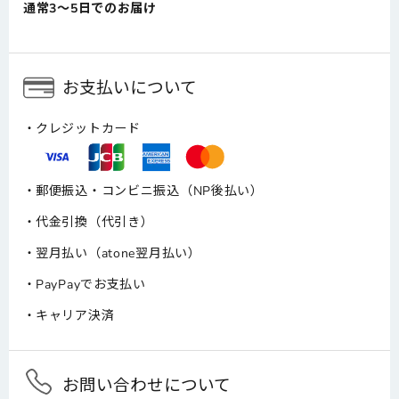
通常3～5日でのお届け
お支払いについて
クレジットカード
郵便振込・コンビニ振込（NP後払い）
代金引換（代引き）
翌月払い（atone翌月払い）
PayPayでお支払い
キャリア決済
お問い合わせについて