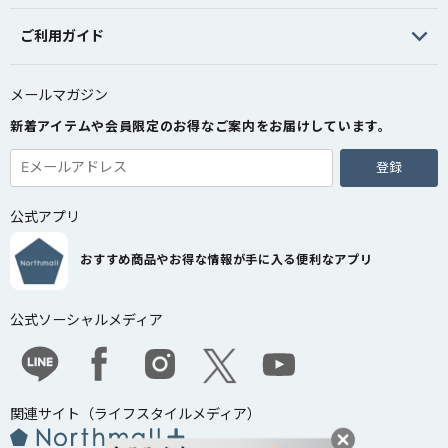
ご利用ガイド
メールマガジン
新着アイテムや会員限定のお得なご案内をお届けしています。
登録
公式アプリ
おすすめ商品やお得な情報が手に入る便利なアプリ
公式ソーシャルメディア
関連サイト（ライフスタイルメディア）