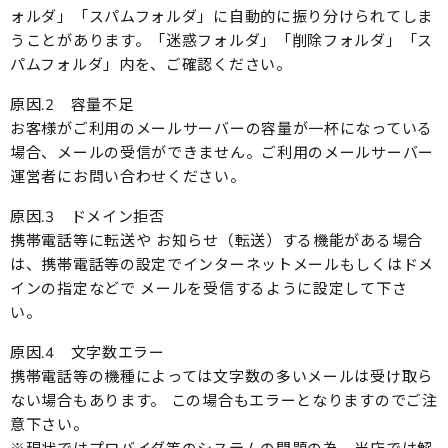
ォルダ」「スパムフォルダ」に自動的に振り分けられてしま
うことがあります。「迷惑フォルダ」「削除フォルダ」「ス
パムフォルダ」内を、ご確認ください。
原因.2 容量不足
お客様がご利用のメールサーバーの容量が一杯になっている
場合、メールの受信ができません。ご利用のメールサーバー
運営者にお問い合わせください。
原因.3 ドメイン拒否
携帯電話等に転送や お知らせ（転送）する機能がある場合
は、携帯電話等の設定でインターネットメールもしくはドメ
インの指定などで メールを受信するように設定して下さ
い。
原因.4 文字数エラー
携帯電話等の機種によっては文字数の多いメールは受け取ら
ない場合もあります。 この場合もエラーとなりますのでご注
意下さい。