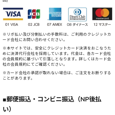
回)
※リボ払い及び分割払いの手数料は、ご利用のクレジットカ
ード会社にお問い合わせください。
※本サイトでは、安全にクレジットカード決済をおこなうた
めに決済代行会社を採用しています。代金は、各カード会社
の会員規約に基づいて引落しとなります。詳しくはカード会
社の会員規約にてご確認ください。
※カード会社の承認が取れない場合は、ご注文をお断りする
ことがあります。
■郵便振込・コンビニ振込（NP後払
い）