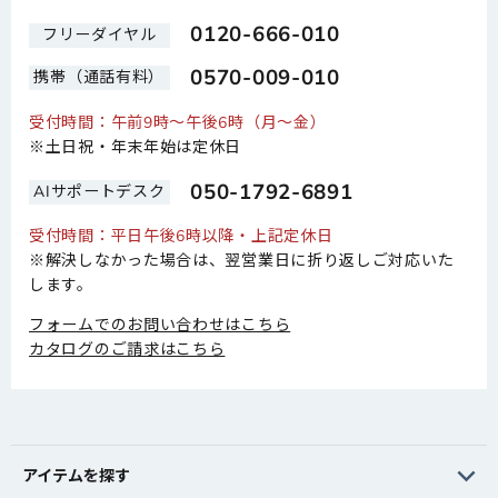
0120-666-010
フリーダイヤル
0570-009-010
携帯（通話有料）
受付時間：午前9時～午後6時（月～金）
※土日祝・年末年始は定休日
050-1792-6891
AIサポートデスク
受付時間：平日午後6時以降・上記定休日
※解決しなかった場合は、翌営業日に折り返しご対応いた
します。
フォームでのお問い合わせはこちら
カタログのご請求はこちら
アイテムを探す