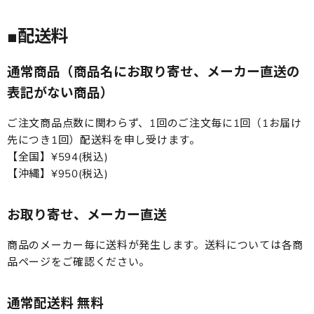
■配送料
通常商品
（商品名にお取り寄せ、メーカー直送の
表記がない商品）
ご注文商品点数に関わらず、1回のご注文毎に1回（1お届け
先につき1回）配送料を申し受けます。
【全国】¥594(税込)
【沖縄】¥950(税込)
お取り寄せ、メーカー直送
商品のメーカー毎に送料が発生します。送料については各商
品ページをご確認ください。
通常配送料 無料