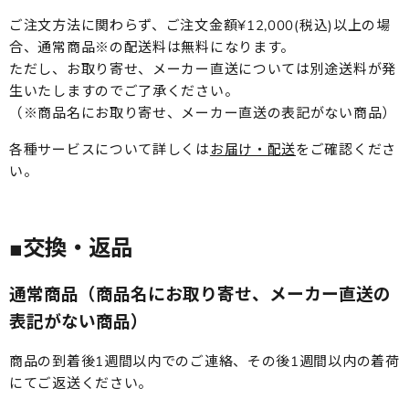
ご注文方法に関わらず、ご注文金額¥12,000(税込)以上の場
合、通常商品※の配送料は無料になります。
ただし、お取り寄せ、メーカー直送については別途送料が発
生いたしますのでご了承ください。
（※商品名にお取り寄せ、メーカー直送の表記がない商品）
各種サービスについて詳しくは
お届け・配送
をご確認くださ
い。
■交換・返品
通常商品
（商品名にお取り寄せ、メーカー直送の
表記がない商品）
商品の到着後1週間以内でのご連絡、その後1週間以内の着荷
にてご返送ください。