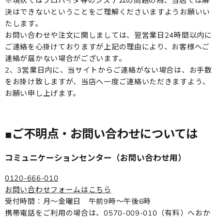
※現状ではプロバイダ等のシステムの問題の為、当店では解
決はできないということをご理解くださいますようお願いい
たします。
お問い合わせや注文に関しましては、翌営業日24時間以内に
ご連絡を心掛けておりますが上記の理由により、お客様へご
連絡が届かない場合がございます。
2、3営業日内に、当サイトからご連絡がない場合は、お手数
をお掛け致しますが、当店へ一度ご連絡いただきますよう、
お願い申し上げます。
■ご不明点・お問い合わせについては
コミュニケーションセンター（お問い合わせ用）
0120-666-010
お問い合わせフォームはこちら
受付時間：月～金曜日 午前9時～午後6時
携帯電話をご利用の場合は、0570-009-010（有料）へおか