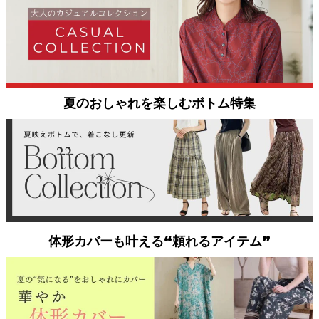
夏のおしゃれを楽しむボトム特集
体形カバーも叶える“頼れるアイテム”