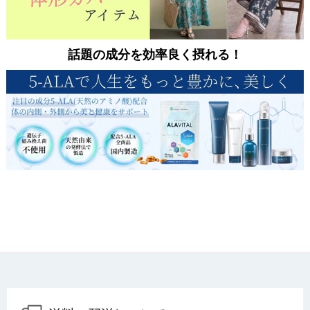
話題の成分を効率良く摂れる！