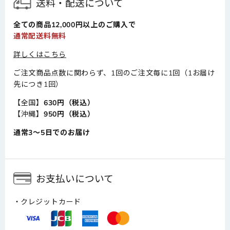
送料・配送について
全ての商品12,000円以上のご購入で
通常配送料無料
詳しくはこちら
ご注文商品点数に関わらず、1回のご注文毎に1回（1お届け
先につき1回）
【全国】
630円（税込）
【沖縄】
950円（税込）
通常3～5日でのお届け
お支払いについて
クレジットカード