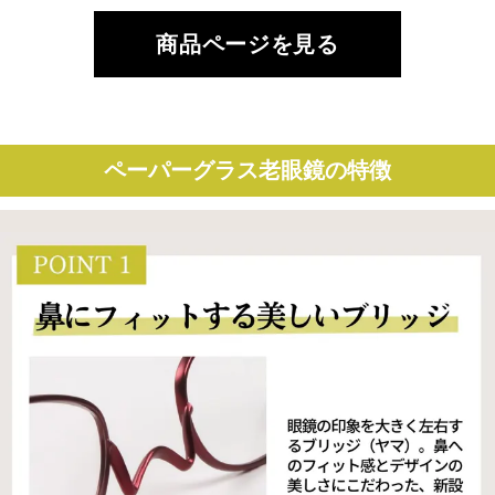
商品ページを見る
ペーパーグラス老眼鏡の特徴