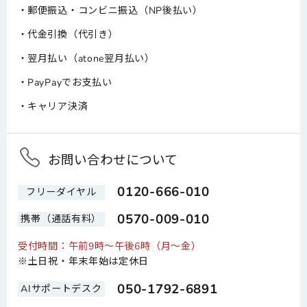
郵便振込・コンビニ振込（NP後払い）
代金引換（代引き）
翌月払い（atone翌月払い）
PayPayでお支払い
キャリア決済
お問い合わせについて
0120-666-010
フリーダイヤル
0570-009-010
携帯（通話有料）
受付時間：午前9時～午後6時（月～金）
※土日祝・年末年始は定休日
050-1792-6891
AIサポートデスク