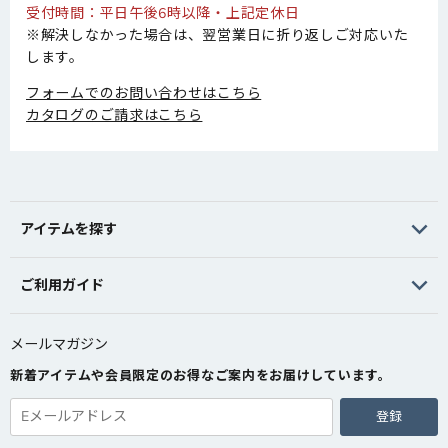
受付時間：平日午後6時以降・上記定休日
※解決しなかった場合は、翌営業日に折り返しご対応いた
します。
フォームでのお問い合わせはこちら
カタログのご請求はこちら
アイテムを探す
ご利用ガイド
メールマガジン
新着アイテムや会員限定のお得なご案内をお届けしています。
登録