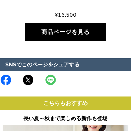
¥16,500
商品ページを見る
SNSでこのページをシェアする
こちらもおすすめ
長い夏～秋まで楽しめる新作も登場