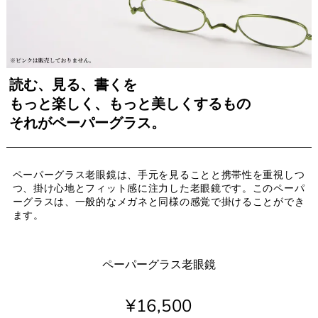
読む、見る、書くを
もっと楽しく、もっと美しくするもの
それがペーパーグラス。
ペーパーグラス老眼鏡は、手元を見ることと携帯性を重視しつ
つ、掛け心地とフィット感に注力した老眼鏡です。このペーパ
ーグラスは、一般的なメガネと同様の感覚で掛けることができ
ます。
ペーパーグラス老眼鏡
¥16,500