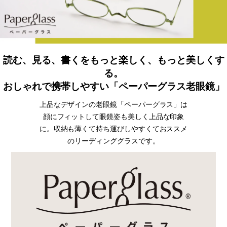
読む、見る、書くをもっと楽しく、もっと美しくす
る。
おしゃれで携帯しやすい「ペーパーグラス老眼鏡」
上品なデザインの老眼鏡「ペーパーグラス」は
顔にフィットして眼鏡姿も美しく上品な印象
に。収納も薄くて持ち運びしやすくておススメ
のリーディンググラスです。