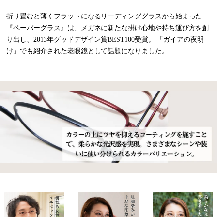
折り畳むと薄くフラットになるリーディンググラスから始まった
『ペーパーグラス』は、メガネに新たな掛け心地や持ち運び方を創
り出し、2013年グッドデザイン賞BEST100受賞。 「ガイアの夜明
け」でも紹介された老眼鏡として話題になりました。