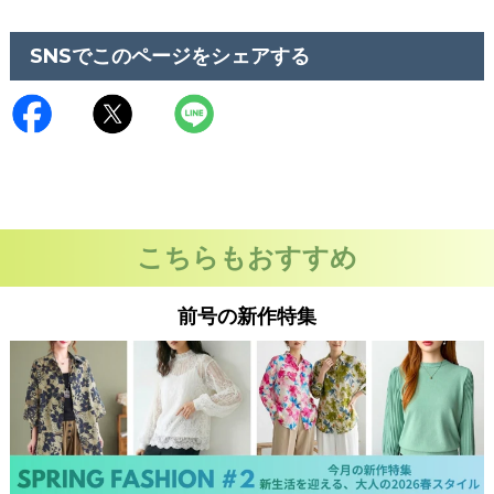
SNSでこのページをシェアする
こちらもおすすめ
前号の新作特集