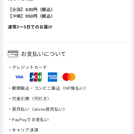
【全国】
630円（税込）
【沖縄】
950円（税込）
通常3～5日でのお届け
お支払いについて
クレジットカード
郵便振込・コンビニ振込（NP後払い）
代金引換（代引き）
翌月払い（atone翌月払い）
PayPayでお支払い
キャリア決済