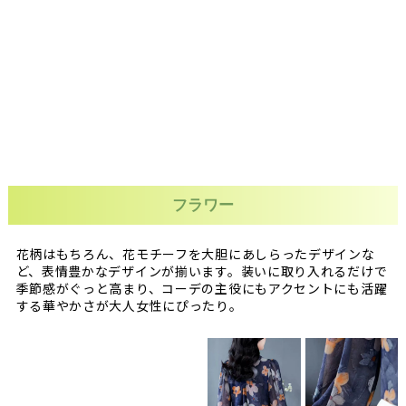
フラワー
花柄はもちろん、花モチーフを大胆にあしらったデザインな
ど、表情豊かなデザインが揃います。装いに取り入れるだけで
季節感がぐっと高まり、コーデの主役にもアクセントにも活躍
する華やかさが大人女性にぴったり。