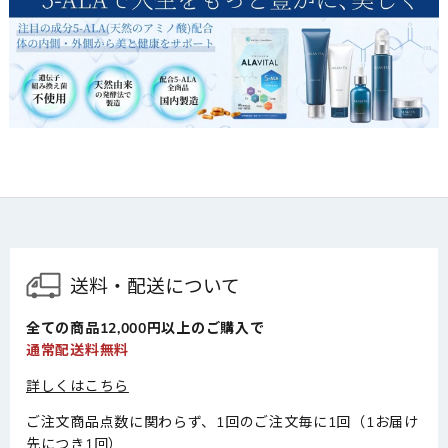
送料・配送について
全ての商品12,000円以上のご購入で
通常配送料無料
詳しくはこちら
ご注文商品点数に関わらず、1回のご注文毎に1回（1お届け
先につき1回）