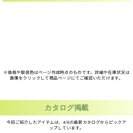
※価格や取扱色はページ作成時点のものです。詳細や在庫状況は
画像をクリックして商品ページにてご確認いただけます。
カタログ掲載
今回ご紹介したアイテムは、4/6の最新カタログからピックア
ップしています。