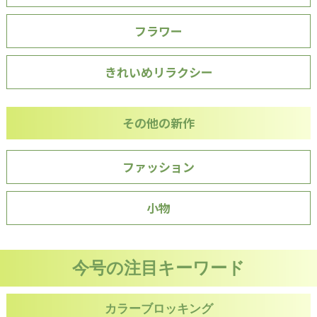
フラワー
きれいめリラクシー
その他の新作
ファッション
小物
今号の注目キーワード
カラーブロッキング