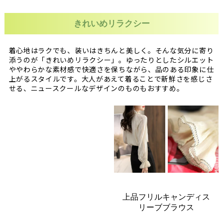
きれいめリラクシー
着心地はラクでも、装いはきちんと美しく。そんな気分に寄り
添うのが「きれいめリラクシー」。ゆったりとしたシルエット
ややわらかな素材感で快適さを保ちながら、品のある印象に仕
上がるスタイルです。大人があえて着ることで新鮮さを感じさ
せる、ニュースクールなデザインのものもおすすめ
。
上品フリルキャンディス
リーブブラウス