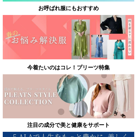
お呼ばれ服にもおすすめ
今着たいのはコレ！プリーツ特集
注目の成分で美と健康をサポート