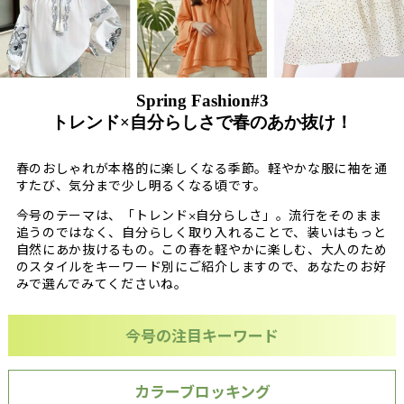
Spring Fashion#3
トレンド×自分らしさで春のあか抜け！
春のおしゃれが本格的に楽しくなる季節。軽やかな服に袖を通
すたび、気分まで少し明るくなる頃です。
今号のテーマは、「トレンド×自分らしさ」。流行をそのまま
追うのではなく、自分らしく取り入れることで、装いはもっと
自然にあか抜けるもの。
この春を軽やかに楽しむ、大人のため
のスタイルをキーワード別にご紹介しますので、あなたのお好
みで選んでみてくださいね。
今号の注目キーワード
カラーブロッキング