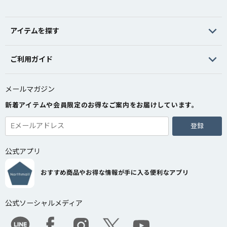
アイテムを探す
ご利用ガイド
メールマガジン
新着アイテムや会員限定のお得なご案内をお届けしています。
登録
公式アプリ
おすすめ商品やお得な情報が手に入る便利なアプリ
公式ソーシャルメディア