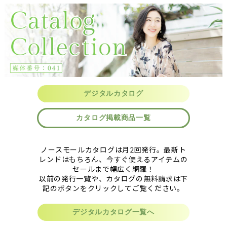
デジタルカタログ
カタログ掲載商品一覧
ノースモールカタログは月2回発行。最新ト
レンドはもちろん、今すぐ使えるアイテムの
セールまで幅広く網羅！
以前の発行一覧や、カタログの無料請求は下
記のボタンをクリックしてご覧ください。
デジタルカタログ一覧へ