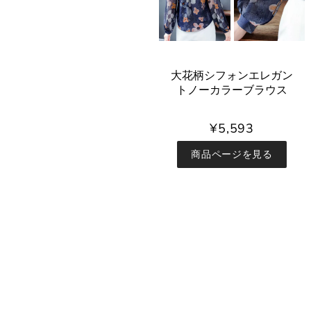
大花柄シフォンエレガン
トノーカラーブラウス
¥5,593
商品ページを見る