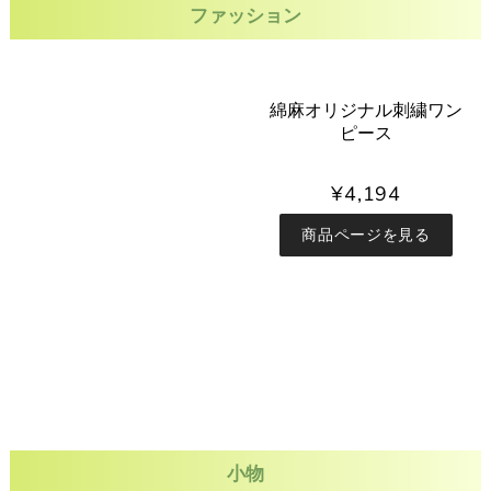
ファッション
綿麻オリジナル刺繍ワン
ピース
¥4,194
商品ページを見る
小物