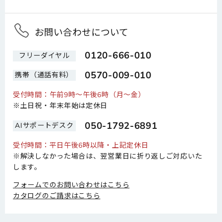
お問い合わせについて
0120-666-010
フリーダイヤル
0570-009-010
携帯（通話有料）
受付時間：午前9時～午後6時（月～金）
※土日祝・年末年始は定休日
050-1792-6891
AIサポートデスク
受付時間：平日午後6時以降・上記定休日
※解決しなかった場合は、翌営業日に折り返しご対応いた
します。
フォームでのお問い合わせはこちら
カタログのご請求はこちら