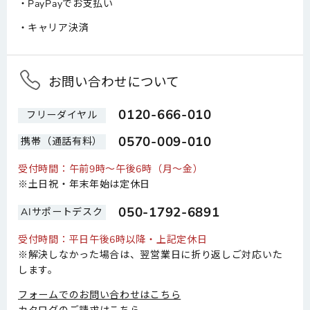
PayPayでお支払い
キャリア決済
お問い合わせについて
0120-666-010
フリーダイヤル
0570-009-010
携帯（通話有料）
受付時間：午前9時～午後6時（月～金）
※土日祝・年末年始は定休日
050-1792-6891
AIサポートデスク
受付時間：平日午後6時以降・上記定休日
※解決しなかった場合は、翌営業日に折り返しご対応いた
します。
フォームでのお問い合わせはこちら