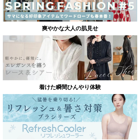
爽やかな大人の肌見せ
着けた瞬間ひんやり体験