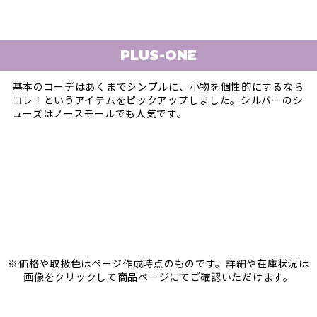
PLUS-ONE
基本のコーデはあくまでシンプルに、小物を個性的にするなら
コレ！というアイテムをピックアップしました。シルバーのシ
ューズはノースモールでも人気です。
※価格や取扱色はページ作成時点のものです。詳細や在庫状況は
画像をクリックして商品ページにてご確認いただけます。