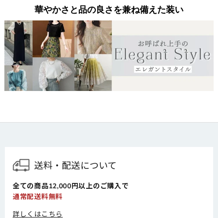
華やかさと品の良さを兼ね備えた装い
送料・配送について
全ての商品12,000円以上のご購入で
通常配送料無料
詳しくはこちら