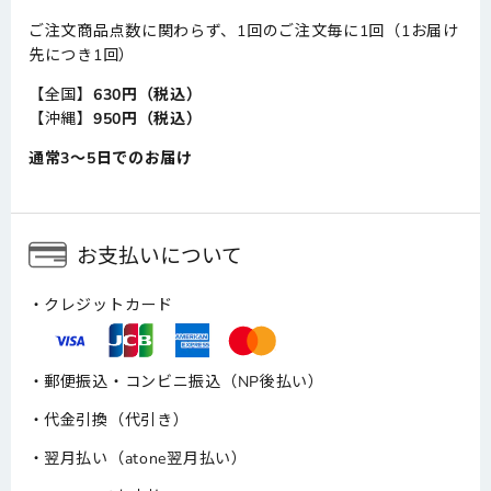
ご注文商品点数に関わらず、1回のご注文毎に1回（1お届け
先につき1回）
【全国】
630円（税込）
【沖縄】
950円（税込）
通常3～5日でのお届け
お支払いについて
クレジットカード
郵便振込・コンビニ振込（NP後払い）
代金引換（代引き）
翌月払い（atone翌月払い）