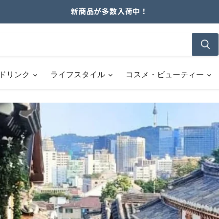
新商品が多数入荷中！
ドリンク
ライフスタイル
コスメ・ビューティー