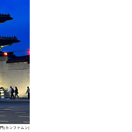
門(カンファムン)