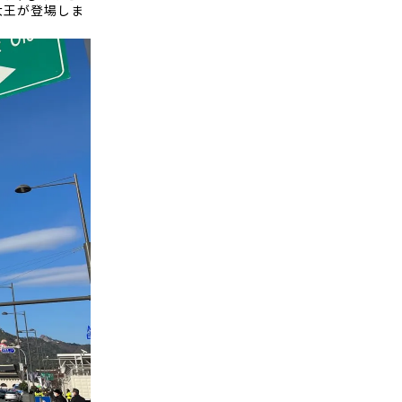
大王が登場しま