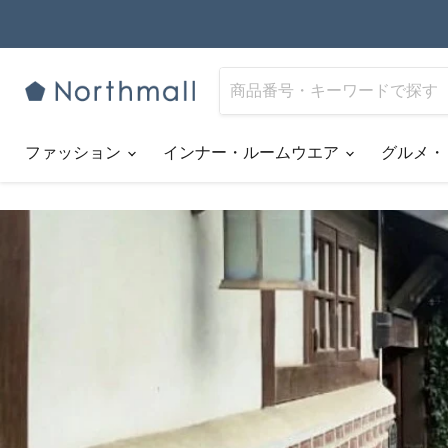
ファッション
インナー・ルームウエア
グルメ・