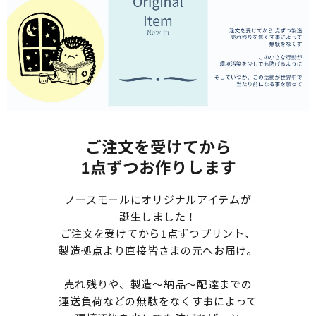
ご注文を受けてから
1点ずつお作りします
ノースモールにオリジナルアイテムが
誕生しました！
ご注文を受けてから1点ずつプリント、
製造拠点より直接皆さまの元へお届け。
売れ残りや、製造～納品～配達までの
運送負荷などの無駄をなくす事によって