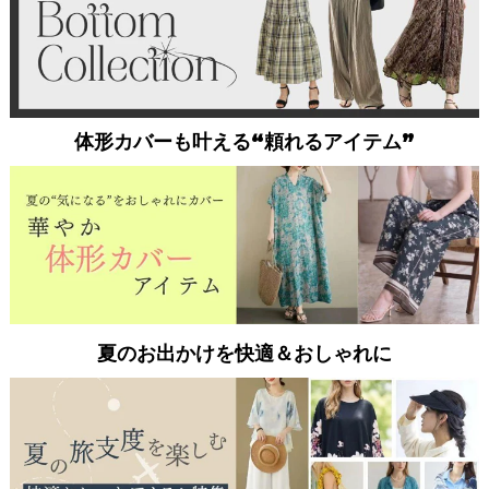
体形カバーも叶える“頼れるアイテム”
夏のお出かけを快適＆おしゃれに