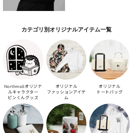
カテゴリ別オリジナルアイテム一覧
Northmallオリジナ
オリジナル
オリジナル
ルキャラクター
ファッションアイテ
トートバッグ
ピンくんグッズ
ム