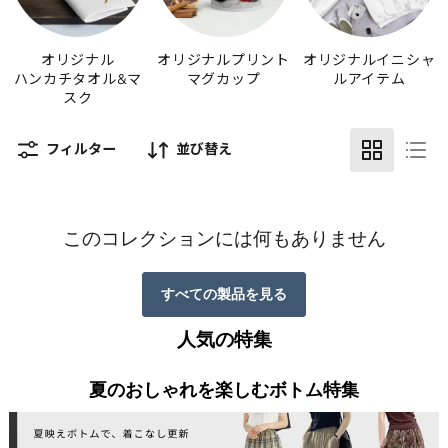
オリジナル
オリジナルプリント
オリジナルイニシャ
ハンカチタオル&マ
マグカップ
ルアイテム
スク
フィルター
並び替え
このコレクションには何もありません
すべての製品を見る
人気の特集
夏のおしゃれを楽しむボトム特集