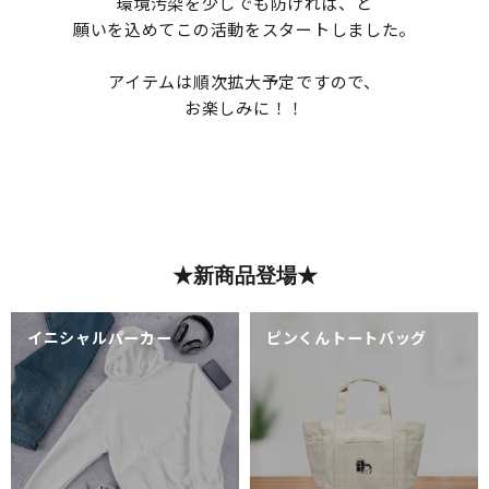
環境汚染を少しでも防げれば、と
願いを込めてこの活動をスタートしました。
アイテムは順次拡大予定ですので、
お楽しみに！！
★新商品登場★
イニシャルパーカー
ピンくんトートバッグ