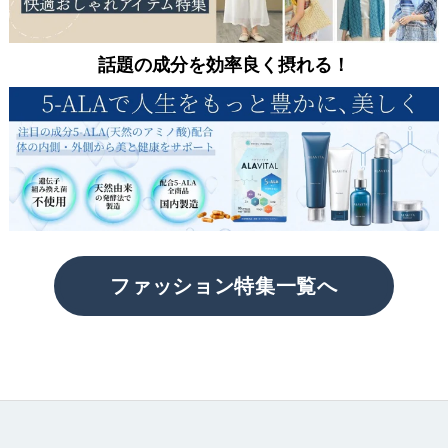
話題の成分を効率良く摂れる！
ファッション特集一覧へ