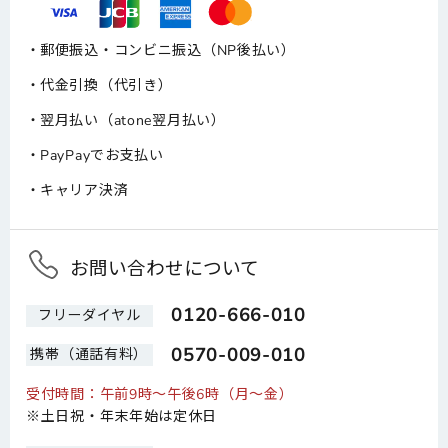
郵便振込・コンビニ振込（NP後払い）
代金引換（代引き）
翌月払い（atone翌月払い）
PayPayでお支払い
キャリア決済
お問い合わせについて
0120-666-010
フリーダイヤル
0570-009-010
携帯（通話有料）
受付時間：午前9時～午後6時（月～金）
※土日祝・年末年始は定休日