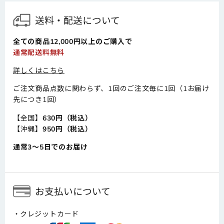
送料・配送について
全ての商品12,000円以上のご購入で
通常配送料無料
詳しくはこちら
ご注文商品点数に関わらず、1回のご注文毎に1回（1お届け
先につき1回）
【全国】
630円（税込）
【沖縄】
950円（税込）
通常3～5日でのお届け
お支払いについて
クレジットカード