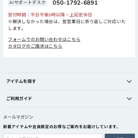
050-1792-6891
AIサポートデスク
受付時間：平日午後6時以降・上記定休日
※解決しなかった場合は、翌営業日に折り返しご対応いた
します。
フォームでのお問い合わせはこちら
カタログのご請求はこちら
アイテムを探す
ご利用ガイド
メールマガジン
新着アイテムや会員限定のお得なご案内をお届けしています。