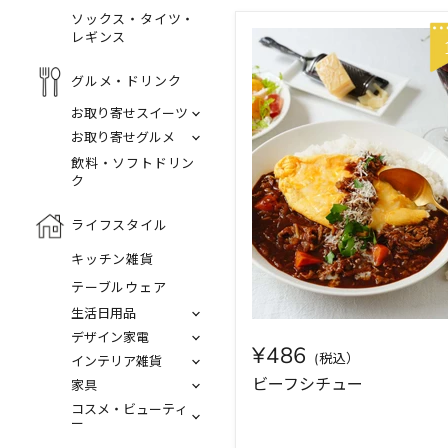
ソックス・タイツ・
レギンス
グルメ・ドリンク
お取り寄せスイーツ
お取り寄せグルメ
飲料・ソフトドリン
ク
ライフスタイル
キッチン雑貨
テーブルウェア
生活日用品
デザイン家電
¥486
インテリア雑貨
ビーフシチュー
家具
コスメ・ビューティ
ー