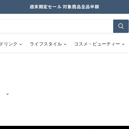
週末限定セール 対象商品全品半額
ドリンク
ライフスタイル
コスメ・ビューティー