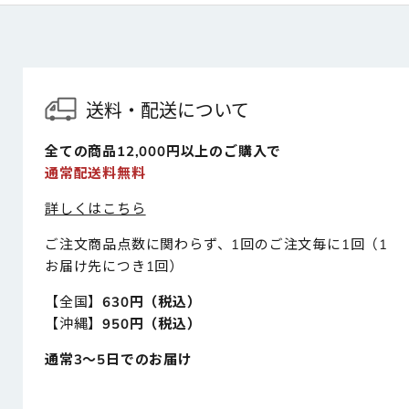
送料・配送について
全ての商品12,000円以上のご購入で
通常配送料無料
詳しくはこちら
ご注文商品点数に関わらず、1回のご注文毎に1回（1
お届け先につき1回）
【全国】
630円（税込）
【沖縄】
950円（税込）
通常3～5日でのお届け