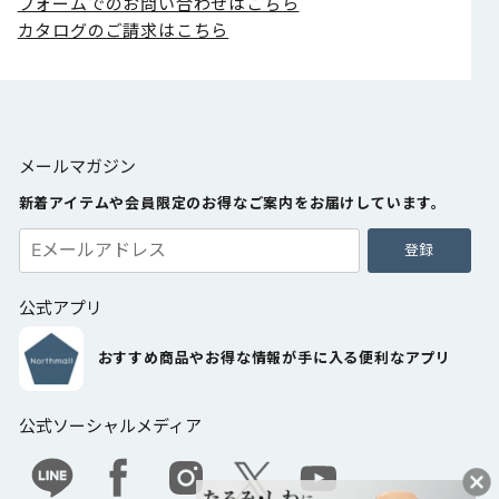
フォームでのお問い合わせはこちら
カタログのご請求はこちら
メールマガジン
新着アイテムや会員限定のお得なご案内をお届けしています。
登録
公式アプリ
おすすめ商品やお得な情報が手に入る便利なアプリ
公式ソーシャルメディア