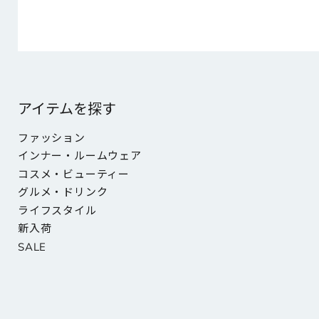
アイテムを探す
ファッション
インナー・ルームウェア
コスメ・ビューティー
グルメ・ドリンク
ライフスタイル
新入荷
SALE