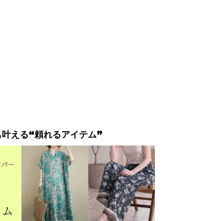
も叶える“頼れるアイテム”