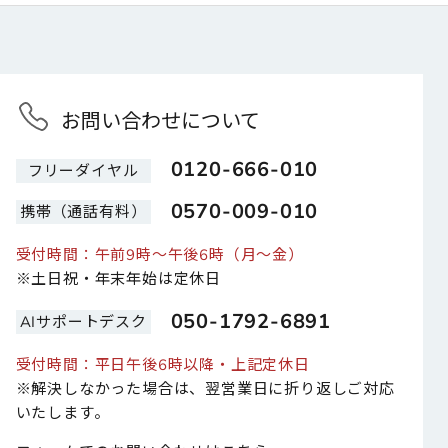
お問い合わせについて
0120-666-010
フリーダイヤル
0570-009-010
携帯（通話有料）
受付時間：午前9時～午後6時（月～金）
※土日祝・年末年始は定休日
050-1792-6891
AIサポートデスク
受付時間：平日午後6時以降・上記定休日
※解決しなかった場合は、翌営業日に折り返しご対応
いたします。