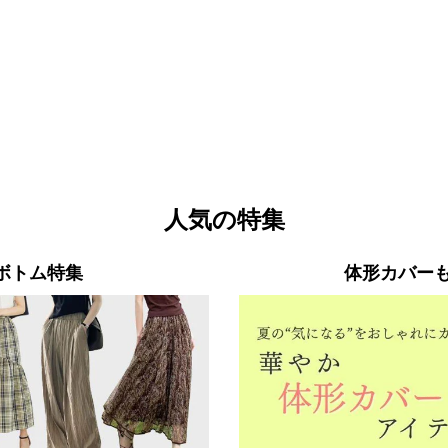
人気の特集
ボトム特集
体形カバー