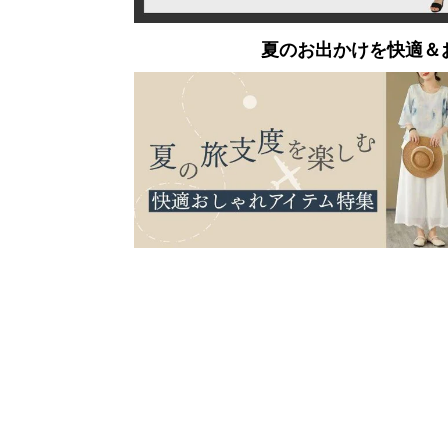
夏のお出かけを快適＆