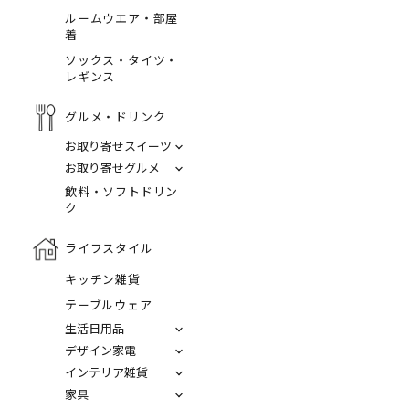
ルームウエア・部屋
着
ソックス・タイツ・
レギンス
グルメ・ドリンク
お取り寄せスイーツ
お取り寄せグルメ
飲料・ソフトドリン
ク
ライフスタイル
キッチン雑貨
テーブルウェア
生活日用品
デザイン家電
インテリア雑貨
家具