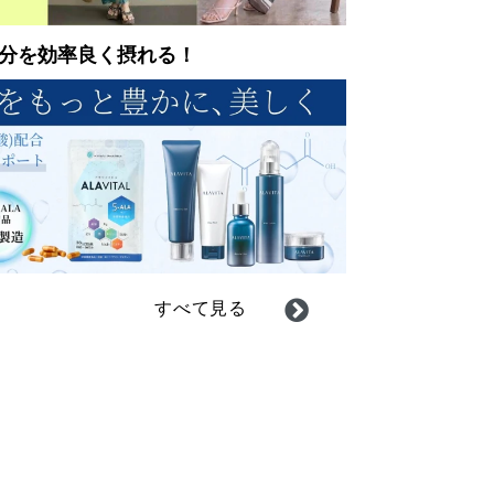
分を効率良く摂れる！
すべて見る