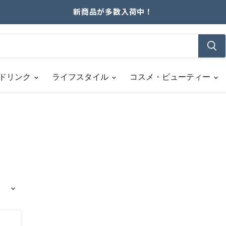
新商品が多数入荷中！
ドリンク
ライフスタイル
コスメ・ビューティー