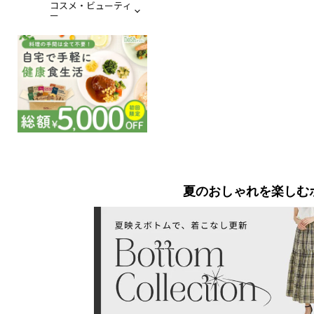
コスメ・ビューティ
ー
夏のおしゃれを楽しむ