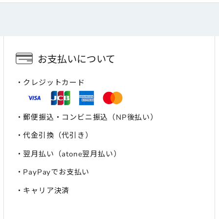
お支払いについて
クレジットカード
郵便振込・コンビニ振込（NP後払い）
代金引換（代引き）
翌月払い（atone翌月払い）
PayPayでお支払い
キャリア決済