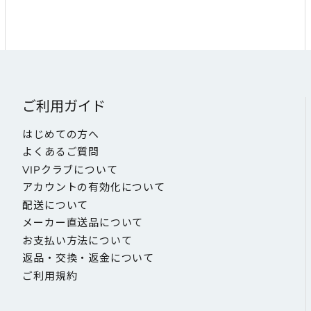
ご利用ガイド
はじめての方へ
よくあるご質問
VIPクラブについて
アカウントの有効化について
配送について
メーカー直送品について
お支払い方法について
返品・交換・返金について
ご利用規約