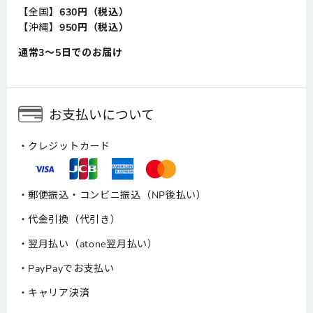
【全国】
630円（税込）
【沖縄】
950円（税込）
通常3～5日でのお届け
お支払いについて
クレジットカード
郵便振込・コンビニ振込（NP後払い）
代金引換（代引き）
翌月払い（atone翌月払い）
PayPayでお支払い
キャリア決済