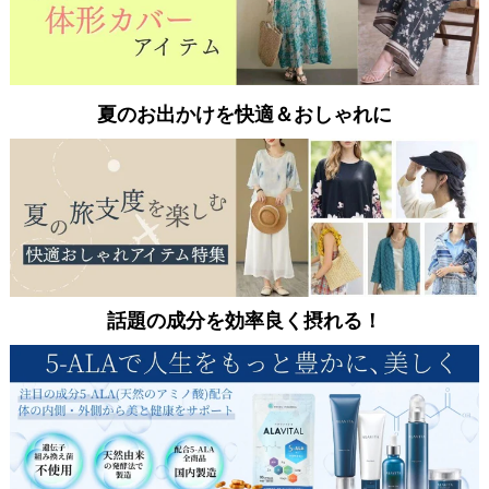
夏のお出かけを快適＆おしゃれに
話題の成分を効率良く摂れる！