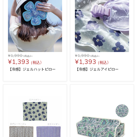
¥1,990
¥1,990
¥1,393
¥1,393
【冷感】ジェルハットピロー
【冷感】ジェルアイピロー