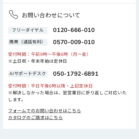
お問い合わせについて
0120-666-010
フリーダイヤル
0570-009-010
携帯（通話有料）
受付時間：午前9時～午後6時（月～金）
※土日祝・年末年始は定休日
050-1792-6891
AIサポートデスク
受付時間：平日午後6時以降・上記定休日
※解決しなかった場合は、翌営業日に折り返しご対応いた
します。
フォームでのお問い合わせはこちら
カタログのご請求はこちら