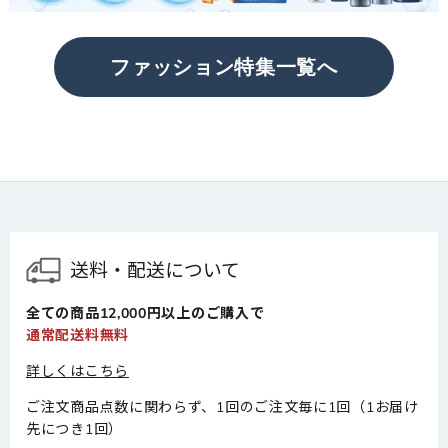
ファッション特集一覧へ
送料・配送について
全ての商品12,000円以上のご購入で
通常配送料無料
詳しくはこちら
ご注文商品点数に関わらず、1回のご注文毎に1回（1お届け
先につき1回）