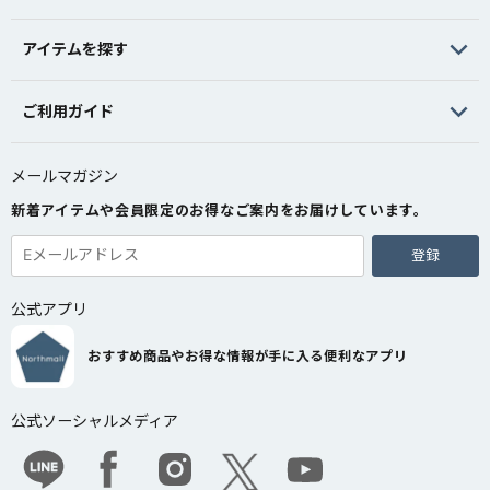
アイテムを探す
ご利用ガイド
メールマガジン
新着アイテムや会員限定のお得なご案内をお届けしています。
登録
公式アプリ
おすすめ商品やお得な情報が手に入る便利なアプリ
公式ソーシャルメディア