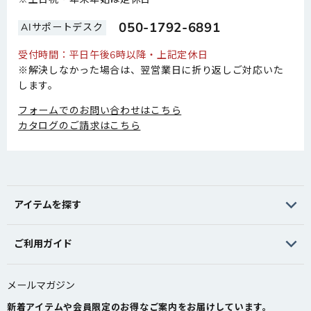
050-1792-6891
AIサポートデスク
受付時間：平日午後6時以降・上記定休日
※解決しなかった場合は、翌営業日に折り返しご対応いた
します。
フォームでのお問い合わせはこちら
カタログのご請求はこちら
アイテムを探す
ご利用ガイド
メールマガジン
新着アイテムや会員限定のお得なご案内をお届けしています。