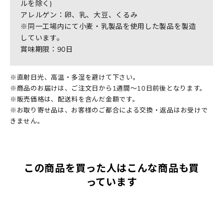
ルを除く)
アレルゲン：卵、乳、大豆、くるみ
※同一工場内にて小麦・乳製品を使用した製品を製造
しています。
賞味期限：90日
※直射日光、高温・多湿を避けて下さい。
※商品のお届けは、ご注文日から1週間～10日前後となります。
※販売価格は、配送料を含んだ金額です。
※お取り寄せ品は、お客様のご都合による交換・返品はお受けで
きません。
この商品を買った人はこんな商品も買
っています