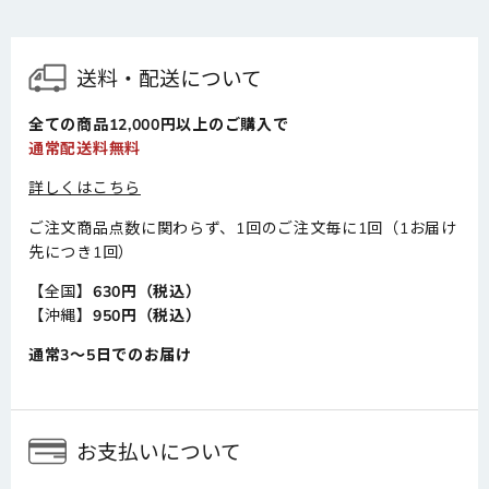
送料・配送について
全ての商品12,000円以上のご購入で
通常配送料無料
詳しくはこちら
ご注文商品点数に関わらず、1回のご注文毎に1回（1お届け
先につき1回）
【全国】
630円（税込）
【沖縄】
950円（税込）
通常3～5日でのお届け
お支払いについて