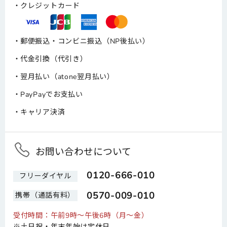
クレジットカード
郵便振込・コンビニ振込（NP後払い）
代金引換（代引き）
翌月払い（atone翌月払い）
PayPayでお支払い
キャリア決済
お問い合わせについて
0120-666-010
フリーダイヤル
0570-009-010
携帯（通話有料）
受付時間：午前9時～午後6時（月～金）
※土日祝・年末年始は定休日