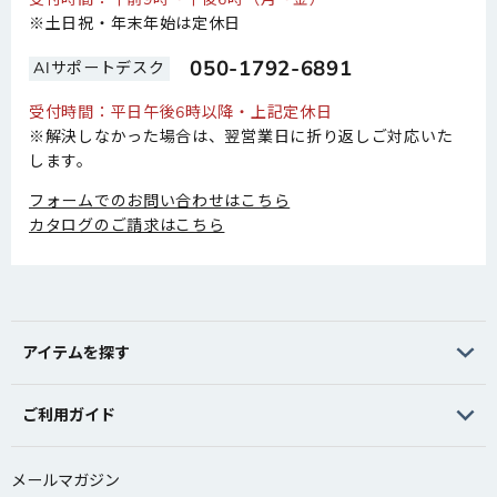
※土日祝・年末年始は定休日
050-1792-6891
AIサポートデスク
受付時間：平日午後6時以降・上記定休日
※解決しなかった場合は、翌営業日に折り返しご対応いた
します。
フォームでのお問い合わせはこちら
カタログのご請求はこちら
アイテムを探す
ご利用ガイド
メールマガジン