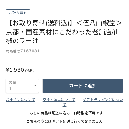
お取り寄せ
【お取り寄せ(送料込)】＜伍八山椒堂＞
京都・国産素材にこだわった老舗店/山
椒のラー油
7167081
商品番号
¥1,980
数量
カートに追加
お支払いについて
交換・返品について
ギフトラッピングについ
て
こちらの商品は配送料込み・日時指定不可です
こちらの商品はギフト配送は行っておりません