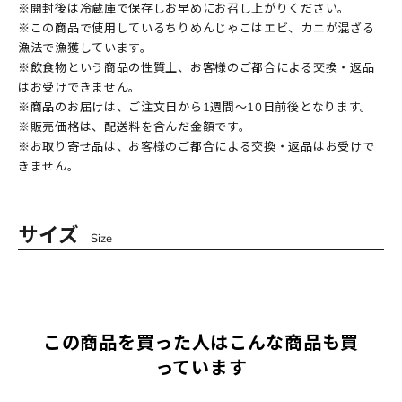
※開封後は冷蔵庫で保存しお早めにお召し上がりください。
※この商品で使用しているちりめんじゃこはエビ、カニが混ざる
漁法で漁獲しています。
※飲食物という商品の性質上、お客様のご都合による交換・返品
はお受けできません。
※商品のお届けは、ご注文日から1週間～10日前後となります。
※販売価格は、配送料を含んだ金額です。
※お取り寄せ品は、お客様のご都合による交換・返品はお受けで
きません。
サイズ
Size
この商品を買った人はこんな商品も買
っています