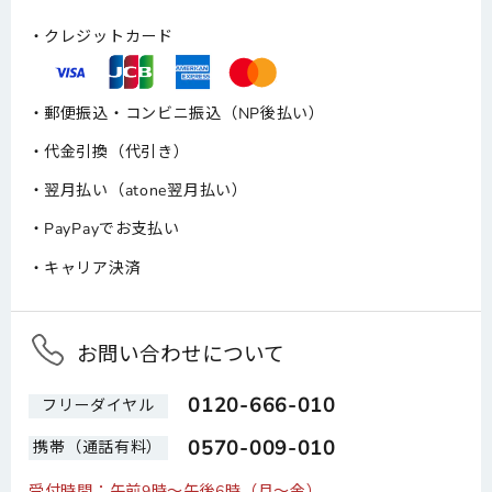
クレジットカード
郵便振込・コンビニ振込（NP後払い）
代金引換（代引き）
翌月払い（atone翌月払い）
PayPayでお支払い
キャリア決済
お問い合わせについて
0120-666-010
フリーダイヤル
0570-009-010
携帯（通話有料）
受付時間：午前9時～午後6時（月～金）