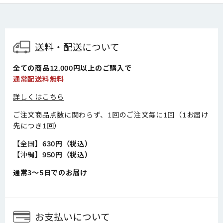
送料・配送について
全ての商品12,000円以上のご購入で
通常配送料無料
詳しくはこちら
ご注文商品点数に関わらず、1回のご注文毎に1回（1お届け
先につき1回）
【全国】
630円（税込）
【沖縄】
950円（税込）
通常3～5日でのお届け
お支払いについて