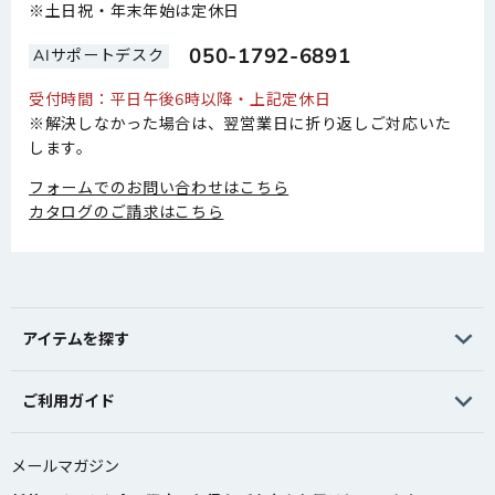
※土日祝・年末年始は定休日
050-1792-6891
AIサポートデスク
受付時間：平日午後6時以降・上記定休日
※解決しなかった場合は、翌営業日に折り返しご対応いた
します。
フォームでのお問い合わせはこちら
カタログのご請求はこちら
アイテムを探す
ご利用ガイド
メールマガジン