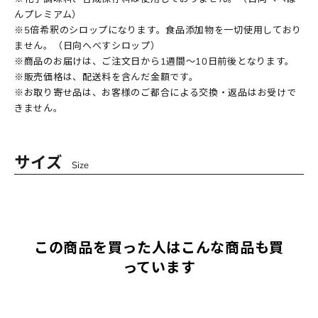
んプレミアム）
※5倍希釈のシロップになります。食品添加物を一切使用しており
ません。（日向へべすシロップ）
※商品のお届けは、ご注文日から1週間～10日前後となります。
※販売価格は、配送料を含んだ金額です。
※お取り寄せ品は、お客様のご都合による交換・返品はお受けで
きません。
サイズ
Size
この商品を買った人はこんな商品も買
っています