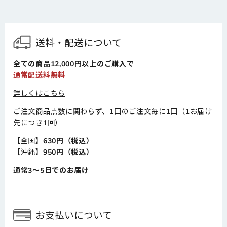
送料・配送について
全ての商品12,000円以上のご購入で
通常配送料無料
詳しくはこちら
ご注文商品点数に関わらず、1回のご注文毎に1回（1お届け
先につき1回）
【全国】
630円（税込）
【沖縄】
950円（税込）
通常3～5日でのお届け
お支払いについて