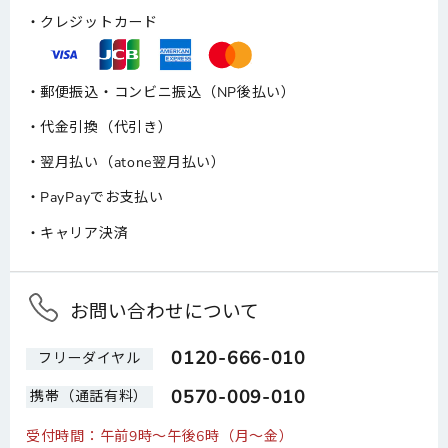
クレジットカード
郵便振込・コンビニ振込（NP後払い）
代金引換（代引き）
翌月払い（atone翌月払い）
PayPayでお支払い
キャリア決済
お問い合わせについて
0120-666-010
フリーダイヤル
0570-009-010
携帯（通話有料）
受付時間：午前9時～午後6時（月～金）