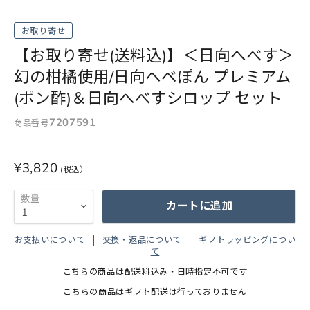
お取り寄せ
【お取り寄せ(送料込)】＜日向へべす＞
幻の柑橘使用/日向ヘベぽん プレミアム
(ポン酢)＆日向へべすシロップ セット
7207591
商品番号
¥3,820
数量
カートに追加
お支払いについて
交換・返品について
ギフトラッピングについ
て
こちらの商品は配送料込み・日時指定不可です
こちらの商品はギフト配送は行っておりません