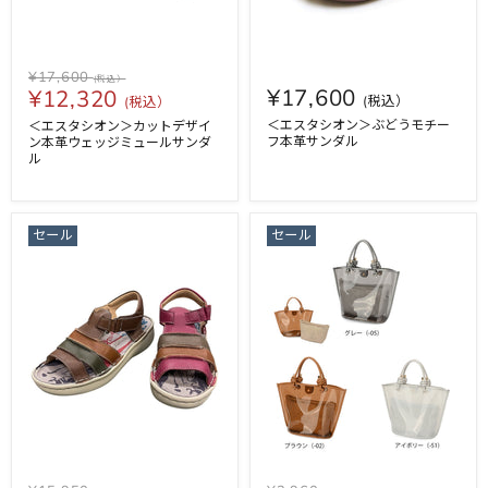
¥17,600
¥17,600
¥12,320
＜エスタシオン＞ぶどうモチー
＜エスタシオン＞カットデザイ
フ本革サンダル
ン本革ウェッジミュールサンダ
ル
セール
セール