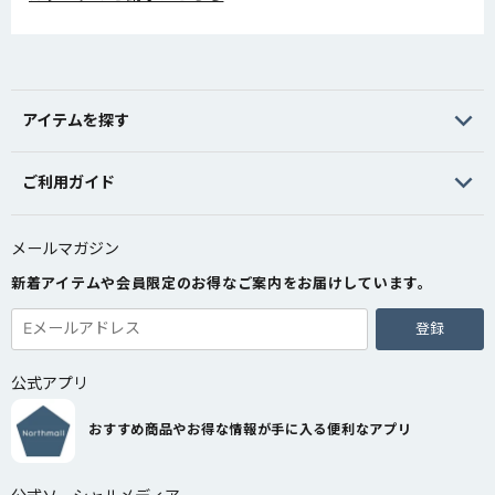
アイテムを探す
ご利用ガイド
メールマガジン
新着アイテムや会員限定のお得なご案内をお届けしています。
登録
公式アプリ
おすすめ商品やお得な情報が手に入る便利なアプリ