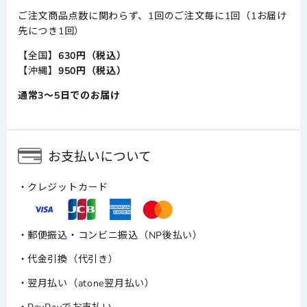
ご注文商品点数に関わらず、1回のご注文毎に1回（1お届け
先につき1回）
【全国】
630円（税込）
【沖縄】
950円（税込）
通常3～5日でのお届け
お支払いについて
クレジットカード
郵便振込・コンビニ振込（NP後払い）
代金引換（代引き）
翌月払い（atone翌月払い）