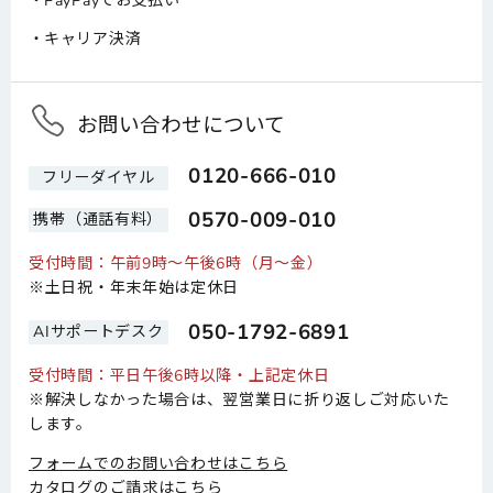
PayPayでお支払い
キャリア決済
お問い合わせについて
0120-666-010
フリーダイヤル
0570-009-010
携帯（通話有料）
受付時間：午前9時～午後6時（月～金）
※土日祝・年末年始は定休日
050-1792-6891
AIサポートデスク
受付時間：平日午後6時以降・上記定休日
※解決しなかった場合は、翌営業日に折り返しご対応いた
します。
フォームでのお問い合わせはこちら
カタログのご請求はこちら