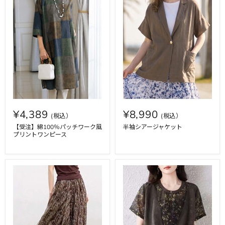
¥4,389
¥8,990
【受注】綿100％パッチワーク風
半袖シアージャケット
プリントワンピース