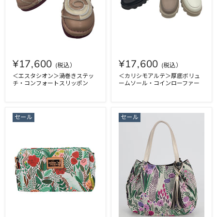
¥17,600
¥17,600
＜エスタシオン＞渦巻きステッ
＜カリシモアルテ＞厚底ボリュ
チ・コンフォートスリッポン
ームソール・コインローファー
セール
セール