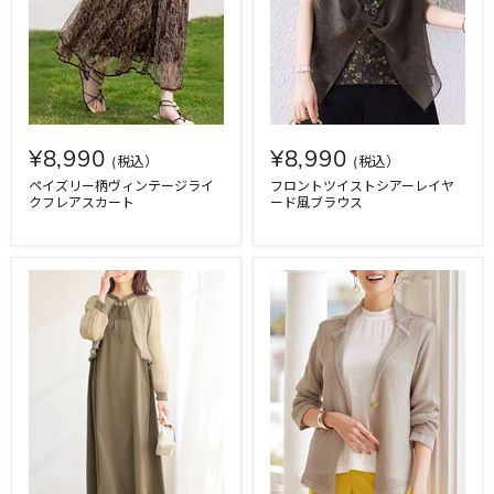
¥8,990
¥8,990
ペイズリー柄ヴィンテージライ
フロントツイストシアーレイヤ
クフレアスカート
ード風ブラウス