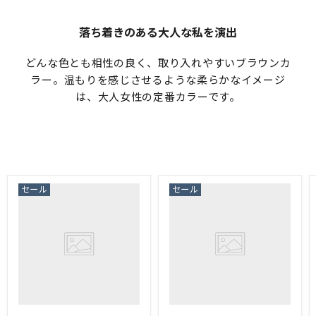
落ち着きのある大人な私を演出
どんな色とも相性の良く、取り入れやすいブラウンカ
ラー。温もりを感じさせるような柔らかなイメージ
は、大人女性の定番カラーです。
セール
セール