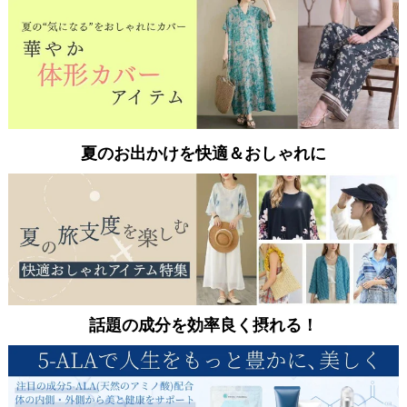
夏のお出かけを快適＆おしゃれに
話題の成分を効率良く摂れる！