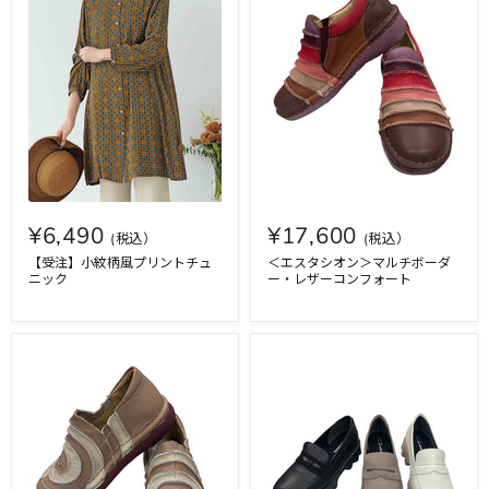
¥6,490
¥17,600
【受注】小紋柄風プリントチュ
＜エスタシオン＞マルチボーダ
ニック
ー・レザーコンフォート