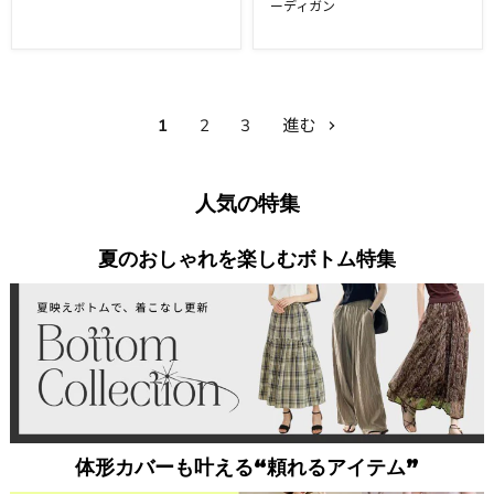
ーディガン
1
2
3
進む
人気の特集
夏のおしゃれを楽しむボトム特集
体形カバーも叶える“頼れるアイテム”