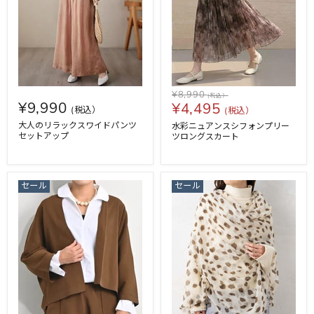
¥8,990
¥9,990
¥4,495
大人のリラックスワイドパンツ
水彩ニュアンスシフォンプリー
セットアップ
ツロングスカート
セール
セール