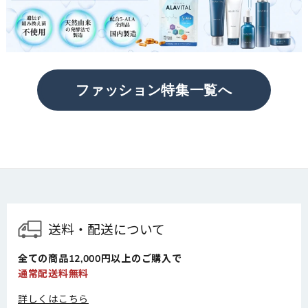
ファッション特集一覧へ
送料・配送について
全ての商品12,000円以上のご購入で
通常配送料無料
詳しくはこちら